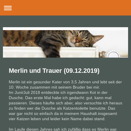
Merlin und Trauer (09.12.2019)
Merlin ist ein gesunder Kater von 3,5 Jahren und lebt seit der
10. Woche zusammen mit seinem Bruder bei mir.
Im Juni/Juli 2018 entdeckte ich irgendwann Kot in der
Dusche. Das erste Mal habe ich gedacht: gut, kann mal
passieren. Dieses häufte sich aber, also versuchte ich heraus
zu finden wer die Dusche als Katzentoilette benutzte. Das
war gar nicht so einfach da in meinem Haushalt insgesamt
vier Katzen leben und leider kein Name dabei stand.
Im Laufe diesen Jahres sah ich zufällig dass es Merlin war,