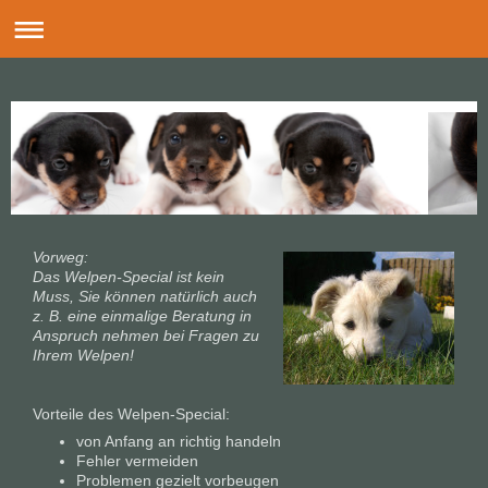
Vorweg:
Das Welpen-Special ist kein
Muss, Sie können natürlich auch
z. B. eine einmalige Beratung in
Anspruch nehmen bei Fragen zu
Ihrem Welpen!
Vorteile des Welpen-Special:
von Anfang an richtig handeln
Fehler vermeiden
Problemen gezielt vorbeugen