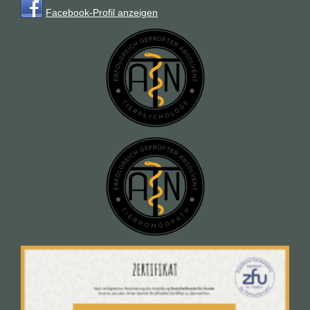
Facebook-Profil anzeigen