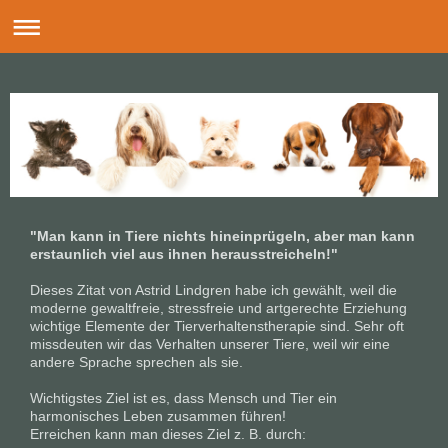
"Man kann in Tiere nichts hineinprügeln, aber man kann
erstaunlich viel aus ihnen herausstreicheln!"
Dieses Zitat von Astrid Lindgren habe ich gewählt, weil die
moderne gewaltfreie, stressfreie und artgerechte Erziehung
wichtige Elemente der Tierverhaltenstherapie sind. Sehr oft
missdeuten wir das Verhalten unserer Tiere, weil wir eine
andere Sprache sprechen als sie.
Wichtigstes Ziel ist es, dass Mensch und Tier ein
harmonisches Leben zusammen führen!
Erreichen kann man dieses Ziel z. B. durch: