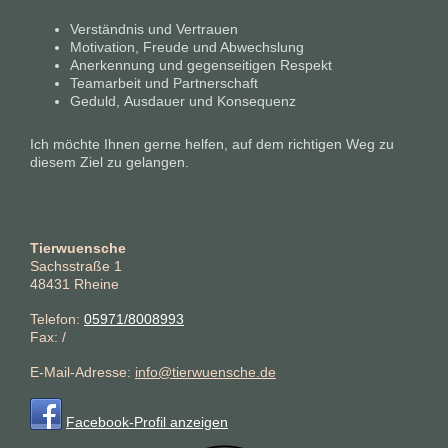
Verständnis und Vertrauen
Motivation, Freude und Abwechslung
Anerkennung und gegenseitigen Respekt
Teamarbeit und Partnerschaft
Geduld, Ausdauer und Konsequenz
Ich möchte Ihnen gerne helfen, auf dem richtigen Weg zu
diesem Ziel zu gelangen.
Tierwuensche
Sachsstraße
1
48431
Rheine
Telefon:
05971/8008993
Fax:
/
E-Mail-Adresse:
info@tierwuensche.de
Facebook-Profil anzeigen