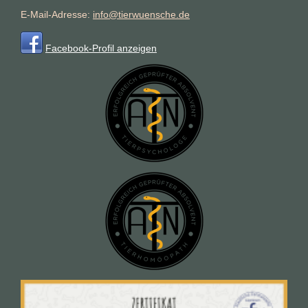
E-Mail-Adresse:
info@tierwuensche.de
Facebook-Profil anzeigen