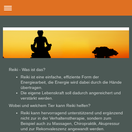
Reiki -
Was ist das?
Reiki ist eine einfache, effiziente Form der
Energiearbeit, die Energie wird dabei durch die Hände
übertragen.
Die eigene Lebenskraft soll dadurch angereichert und
verstärkt werden.
Wobei und welchem Tier kann Reiki helfen?
Reiki kann hervorragend unterstützend und ergänzend
nicht zur in der Verhaltenstherapie, sondern zum
Beispiel auch zu Massagen, Chiropraktik, Akupressur
und zur Rekonvaleszenz angewandt werden.